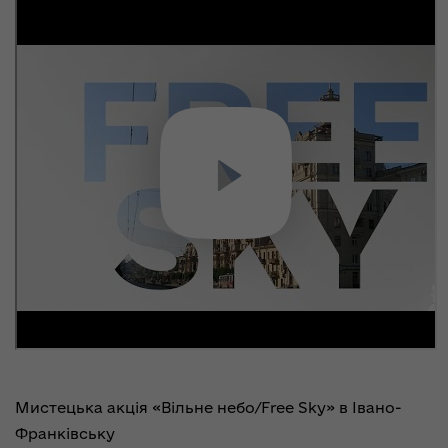
Мистецька акція «Вільне небо/Free Sky» в Івано-
Франківську