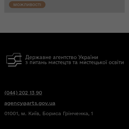
МОЖЛИВОСТІ
(044) 202 13 90
agency@arts.gov.ua
01001, м. Київ, Бориса Грінченка, 1