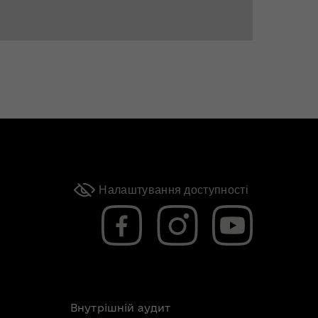
Налаштування доступності
Внутрішній аудит