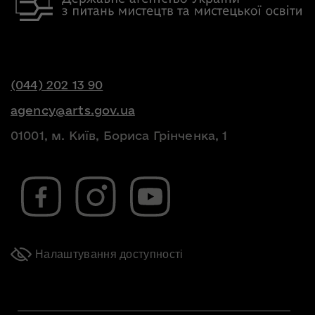
(044) 202 13 90
agency@arts.gov.ua
01001, м. Київ, Бориса Грінченка, 1
Налаштування доступності