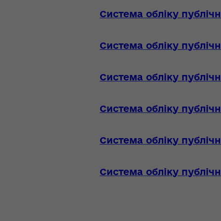
Система обліку публічн
Система обліку публічн
Система обліку публічн
Система обліку публічн
Система обліку публічн
Система обліку публічн