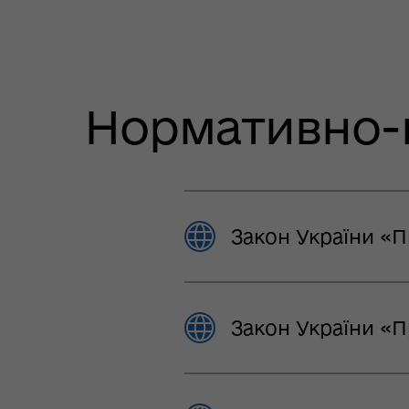
Нормативно-п
Закон України «П
Закон України «