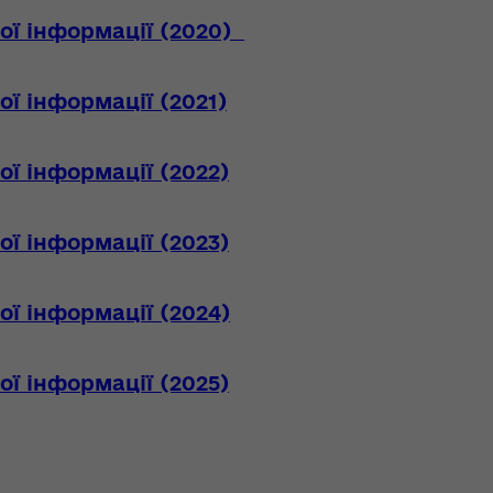
ої інформації (2020)
ої інформації (2021)
ої інформації (2022)
ої інформації (2023)
ої інформації (2024)
ої інформації (2025)