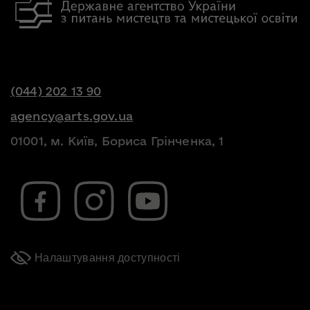
(044) 202 13 90
agency@arts.gov.ua
01001, м. Київ, Бориса Грінченка, 1
Налаштування доступності