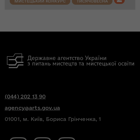
МИСТЕЦЬКИЙ КОНКУРС
ТИСЯЧОВЕСНА
(044) 202 13 90
agency@arts.gov.ua
01001, м. Київ, Бориса Грінченка, 1