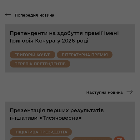
Попередня новина
Претенденти на здобуття премії імені
Григорія Кочура у 2026 році
ГРИГОРІЙ КОЧУР
ЛІТЕРАТУРНА ПРЕМІЯ
ПЕРЕЛІК ПРЕТЕНДЕНТІВ
Наступна новина
Презентація перших результатів
ініціативи «Тисячовесна»
ІНІЦІАТИВА ПРЕЗИДЕНТА