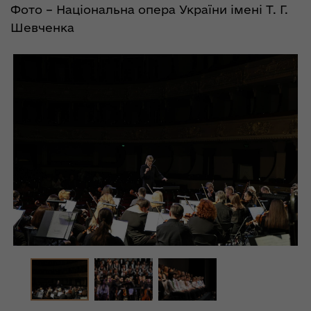
Фото – Національна опера України імені Т. Г.
Шевченка