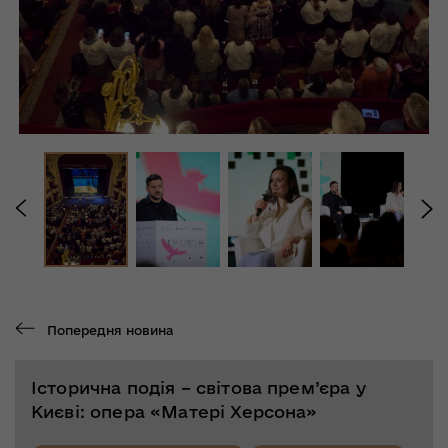
Попередня новина
Історична подія – світова прем’єра у
Києві: опера «Матері Херсона»