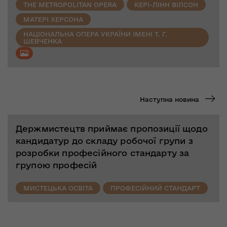
THE METROPOLITAN OPERA
КЕРІ-ЛІНН ВІЛСОН
МАТЕРІ ХЕРСОНА
НАЦІОНАЛЬНА ОПЕРА УКРАЇНИ ІМЕНІ Т. Г.
ШЕВЧЕНКА
Наступна новина
Держмистецтв приймає пропозиції щодо
кандидатур до складу робочої групи з
розробки професійного стандарту за
групою професій
МИСТЕЦЬКА ОСВІТА
ПРОФЕСІЙНИЙ СТАНДАРТ