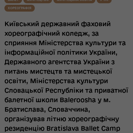
ХОРЕОГРАФІЯ
Київський державний фаховий
хореографічний коледж, за
сприяння Міністерства культури та
інформаційної політики України,
Державного агентства України з
питань мистецтв та мистецької
освіти, Міністерства культури
Словацької Республіки та приватної
балетної школи Baleroosha у м.
Братислава, Словаччина,
організував літню хореографічну
резиденцію Bratislava Ballet Camp