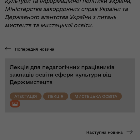
культури та інформаційної політики України,
Міністерства закордонних справ України та
Державного агентства України з питань
мистецтв та мистецької освіти.
Попередня новина
Лекція для педагогічних працівників
закладів освіти сфери культури від
Держмистецтв
АТЕСТАЦІЯ
ЛЕКЦІЯ
МИСТЕЦЬКА ОСВІТА
Наступна новина