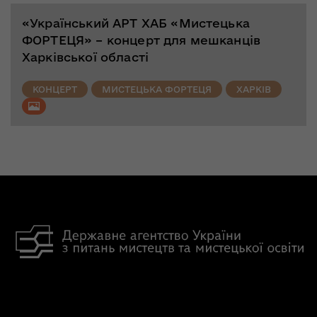
«Український АРТ ХАБ «Мистецька
ФОРТЕЦЯ» – концерт для мешканців
Харківської області
КОНЦЕРТ
МИСТЕЦЬКА ФОРТЕЦЯ
ХАРКІВ