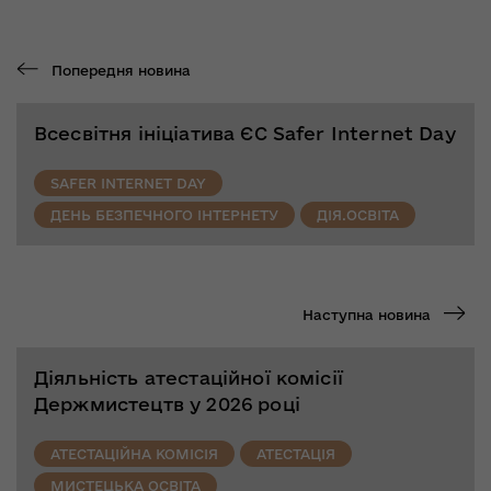
Попередня новина
Всесвітня ініціатива ЄС Safer Internet Day
SAFER INTERNET DAY
ДЕНЬ БЕЗПЕЧНОГО ІНТЕРНЕТУ
ДІЯ.ОСВІТА
Наступна новина
Діяльність атестаційної комісії
Держмистецтв у 2026 році
АТЕСТАЦІЙНА КОМІСІЯ
АТЕСТАЦІЯ
МИСТЕЦЬКА ОСВІТА