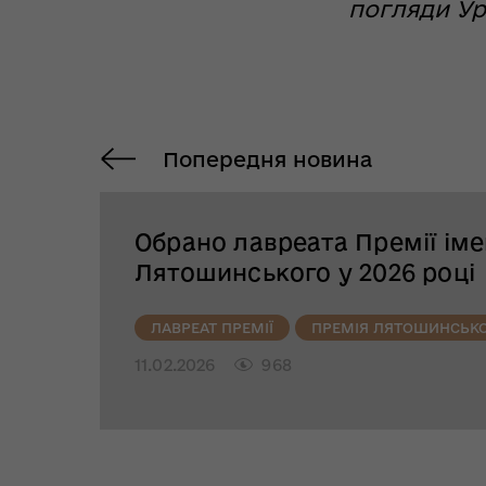
погляди У
Попередня новина
Обрано лавреата Премії іме
Лятошинського у 2026 році
ЛАВРЕАТ ПРЕМІЇ
ПРЕМІЯ ЛЯТОШИНСЬК
11.02.2026
968