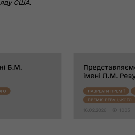
ряду США.
ні Б.М.
Представляємо
імені Л.М. Рев
ОГО
ЛАВРЕАТИ ПРЕМІЇ
ПРЕМІЯ РЕВУЦЬКОГО
16.02.2026
1005