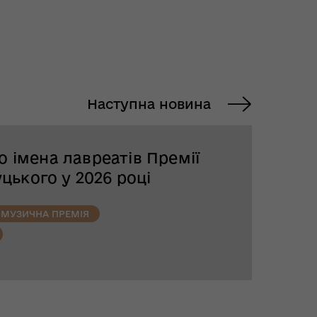
Наступна новина
 імена лавреатів Премії
уцького у 2026 році
МУЗИЧНА ПРЕМІЯ