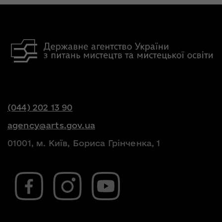
(044) 202 13 90
agency@arts.gov.ua
01001, м. Київ, Бориса Грінченка, 1