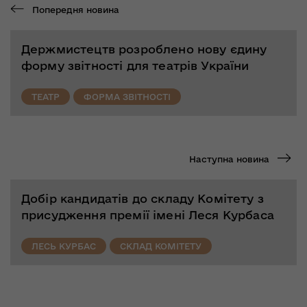
Попередня новина
Держмистецтв розроблено нову єдину
форму звітності для театрів України
ТЕАТР
ФОРМА ЗВІТНОСТІ
Наступна новина
Добір кандидатів до складу Комітету з
присудження премії імені Леся Курбаса
ЛЕСЬ КУРБАС
СКЛАД КОМІТЕТУ