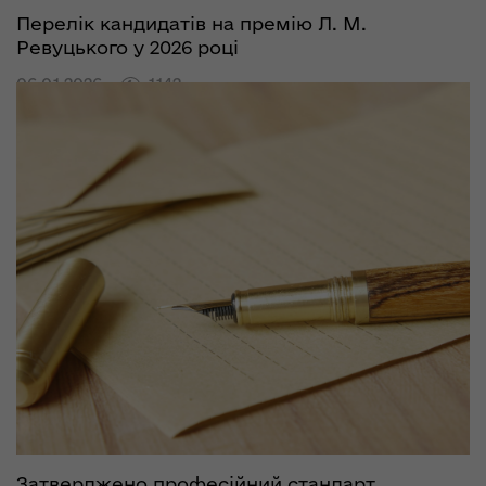
Перелік кандидатів на премію Л. М.
Ревуцького у 2026 році
06.01.2026
1142
Затверджено професійний стандарт