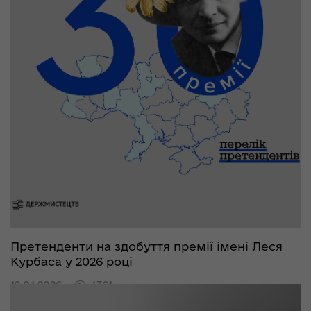
Претенденти на здобуття премії імені Леся
Курбаса у 2026 році
12.01.2026
1361