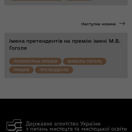
Наступна новина
Імена претендентів на премію імені М.В.
Гоголя
ЛІТЕРАТУРНА ПРЕМІЯ
МИКОЛА ГОГОЛЬ
ПРЕМІЯ
ПРЕТЕНДЕНТИ