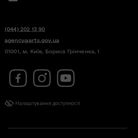
(044) 202 13 90
agency@arts.gov.ua
01001, м. Київ, Бориса Грінченка, 1
Налаштування доступності