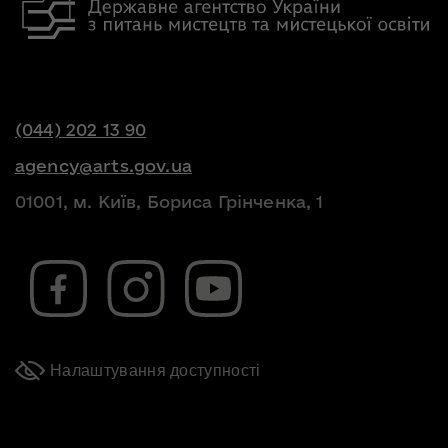
(044) 202 13 90
agency@arts.gov.ua
01001, м. Київ, Бориса Грінченка, 1
Налаштування доступності