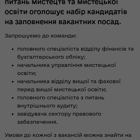
питань мистецтв та мистецької
освіти оголошує набір кандидатів
на заповнення вакантних посад.
Запрошуємо до команди:
головного спеціаліста відділу фінансів та
бухгалтерського обліку;
начальника управління мистецької
освіти;
начальника відділу вищої та фахової
перед вищої мистецької освіти;
головного спеціаліста з питань
внутрішнього аудиту;
завідувача сектору правового
забезпечення.
Умови до кожної з вакансій можна знайти на