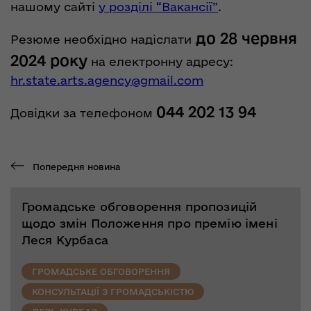
нашому сайті
у розділі “Вакансії”
.
до 28 червня
Резюме необхідно надіслати
2024 року
на електронну адресу:
hr.state.arts.agency@gmail.com
044 202 13 94
Довідки за телефоном
Попередня новина
Громадське обговорення пропозицій
щодо змін Положення про премію імені
Леся Курбаса
ГРОМАДСЬКЕ ОБГОВОРЕННЯ
КОНСУЛЬТАЦІЇ З ГРОМАДСЬКІСТЮ