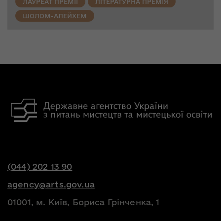
ЛАУРЕАТ ПРЕМІЇ
ЛІТЕРАТУРНА ПРЕМІЯ
ШОЛОМ-АЛЕЙХЕМ
(044) 202 13 90
agency@arts.gov.ua
01001, м. Київ, Бориса Грінченка, 1