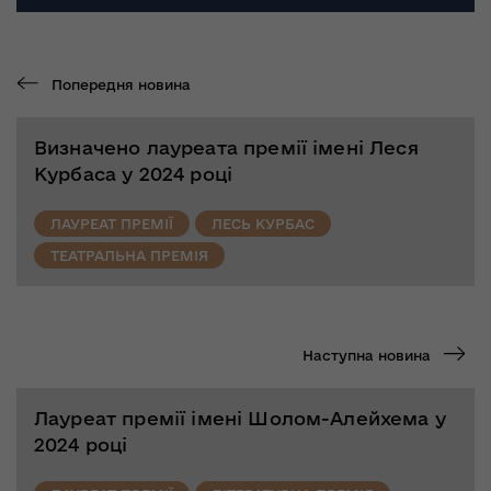
Попередня новина
Визначено лауреата премії імені Леся
Курбаса у 2024 році
ЛАУРЕАТ ПРЕМІЇ
ЛЕСЬ КУРБАС
ТЕАТРАЛЬНА ПРЕМІЯ
Наступна новина
Лауреат премії імені Шолом-Алейхема у
2024 році