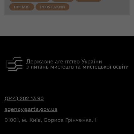
ПРЕМІЯ
РЕВУЦЬКИЙ
(044) 202 13 90
agency@arts.gov.ua
01001, м. Київ, Бориса Грінченка, 1