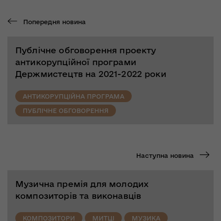
Попередня новина
Публічне обговорення проекту
антикорупційної програми
Держмистецтв на 2021-2022 роки
АНТИКОРУПЦІЙНА ПРОГРАМА
ПУБЛІЧНЕ ОБГОВОРЕННЯ
Наступна новина
Музична премія для молодих
композиторів та виконавців
КОМПОЗИТОРИ
МИТЦІ
МУЗИКА