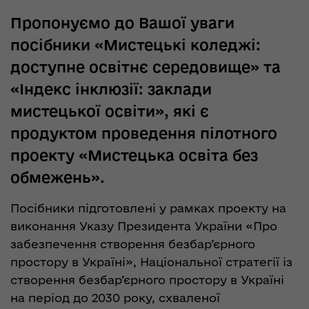
Пропонуємо до Вашої уваги
посібники «Мистецькі коледжі:
доступне освітнє середовище» та
«Індекс інклюзії: заклади
мистецької освіти», які є
продуктом проведення пілотного
проекту «Мистецька освіта без
обмежень».
Посібники підготовлені у рамках проекту на
виконання Указу Президента України «Про
забезпечення створення безбар’єрного
простору в Україні», Національної стратегії із
створення безбар’єрного простору в Україні
на період до 2030 року, схваленої