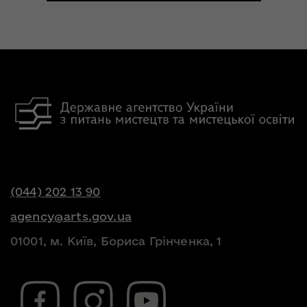
(044) 202 13 90
agency@arts.gov.ua
01001, м. Київ, Бориса Грінченка, 1