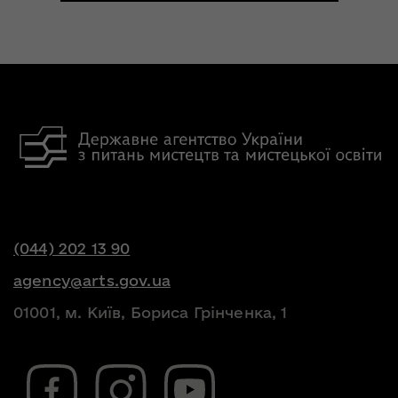
(044) 202 13 90
agency@arts.gov.ua
01001, м. Київ, Бориса Грінченка, 1