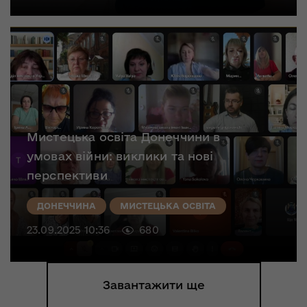
Мистецька освіта Донеччини в
умовах війни: виклики та нові
перспективи
ДОНЕЧЧИНА
МИСТЕЦЬКА ОСВІТА
23.09.2025 10:36
680
Завантажити ще