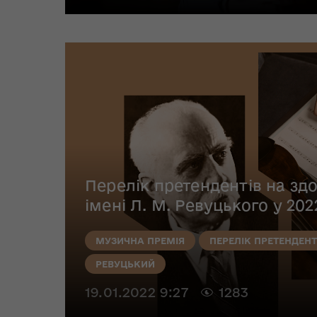
Перелік претендентів на здо
імені Л. М. Ревуцького у 202
МУЗИЧНА ПРЕМІЯ
ПЕРЕЛІК ПРЕТЕНДЕНТ
РЕВУЦЬКИЙ
19.01.2022 9:27
1283