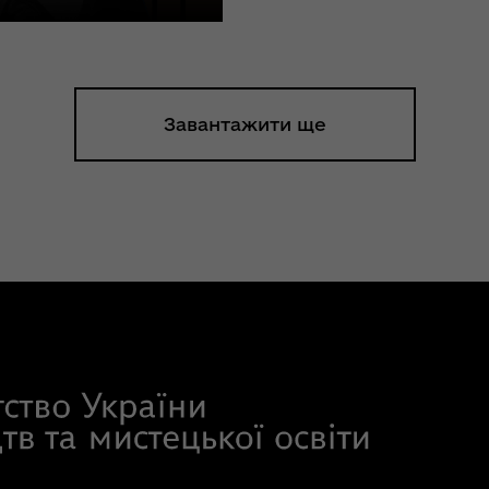
Завантажити ще