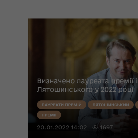
Визначено лауреата премії і
Лятошинського у 2022 році
ЛАУРЕАТИ ПРЕМІЙ
ЛЯТОШИНСЬКИЙ
ПРЕМІЇ
20.01.2022 14:02
1697