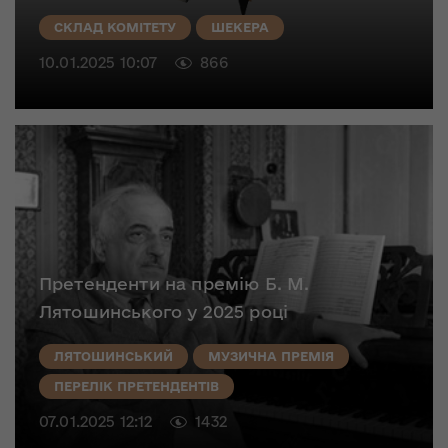
СКЛАД КОМІТЕТУ
ШЕКЕРА
10.01.2025 10:07
866
Претенденти на премію Б. М.
Лятошинського у 2025 році
ЛЯТОШИНСЬКИЙ
МУЗИЧНА ПРЕМІЯ
ПЕРЕЛІК ПРЕТЕНДЕНТІВ
07.01.2025 12:12
1432