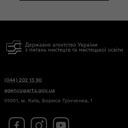
(044) 202 13 90
agency@arts.gov.ua
01001, м. Київ, Бориса Грінченка, 1