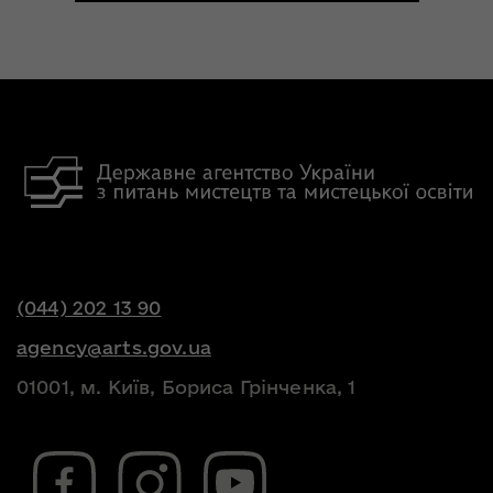
(044) 202 13 90
agency@arts.gov.ua
01001, м. Київ, Бориса Грінченка, 1