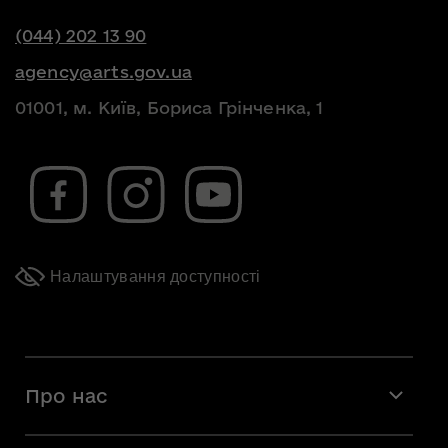
(044) 202 13 90
agency@arts.gov.ua
01001, м. Київ, Бориса Грінченка, 1
Налаштування доступності
Про нас