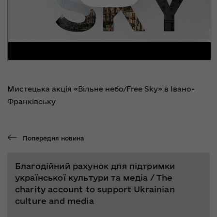
Мистецька акція «Вільне небо/Free Sky» в Івано-
Франківську
Попередня новина
Благодійний рахунок для підтримки
української культури та медіа / The
charity account to support Ukrainian
culture and media