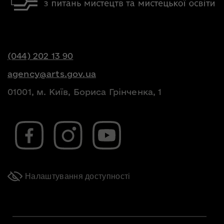
(044) 202 13 90
agency@arts.gov.ua
01001, м. Київ, Бориса Грінченка, 1
Налаштування доступності