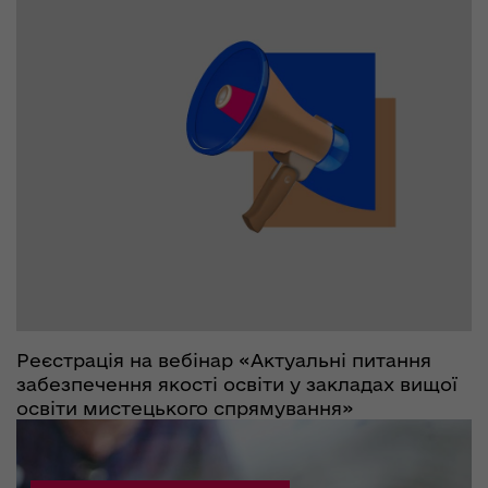
Реєстрація на вебінар «Актуальні питання
забезпечення якості освіти у закладах вищої
освіти мистецького спрямування»
07.12.2023
3263