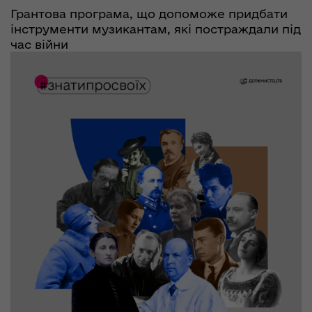
Грантова програма, що допоможе придбати
інструменти музикантам, які постраждали під
час війни
05.12.2023
6441