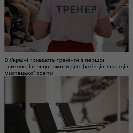
В Україні тривають тренінги з першої
психологічної допомоги для фахівців закладів
мистецької освіти
15.08.2023
1185