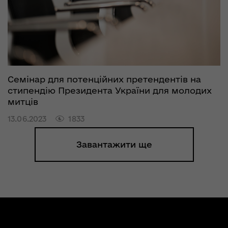
Семінар для потенційних претендентів на
стипендію Президента України для молодих
митців
13.06.2023
1833
Завантажити ще