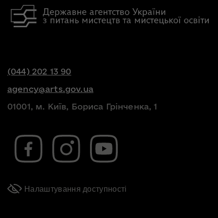
(044) 202 13 90
agency@arts.gov.ua
01001, м. Київ, Бориса Грінченка, 1
Налаштування доступності